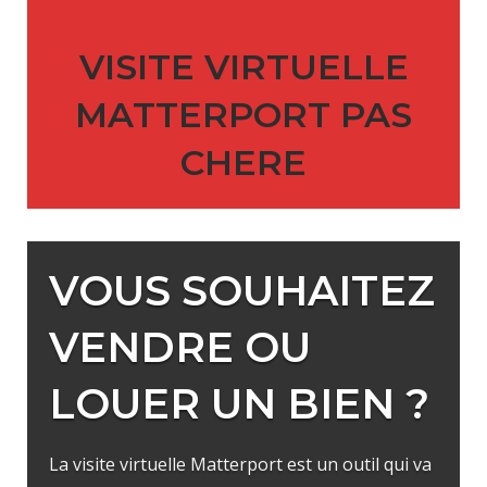
VISITE VIRTUELLE
MATTERPORT PAS
CHERE
VOUS SOUHAITEZ
VENDRE OU
LOUER UN BIEN ?
La visite virtuelle Matterport est un outil qui va