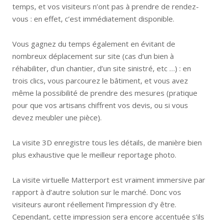
temps, et vos visiteurs n’ont pas à prendre de rendez-
vous : en effet, c’est immédiatement disponible.
Vous gagnez du temps également en évitant de
nombreux déplacement sur site (cas d’un bien à
réhabiliter, d’un chantier, d’un site sinistré, etc …) : en
trois clics, vous parcourez le bâtiment, et vous avez
même la possibilité de prendre des mesures (pratique
pour que vos artisans chiffrent vos devis, ou si vous
devez meubler une pièce).
La visite 3D enregistre tous les détails, de manière bien
plus exhaustive que le meilleur reportage photo.
La visite virtuelle Matterport est vraiment immersive par
rapport à d’autre solution sur le marché. Donc vos
visiteurs auront réellement l’impression d’y être.
Cependant, cette impression sera encore accentuée s’ils