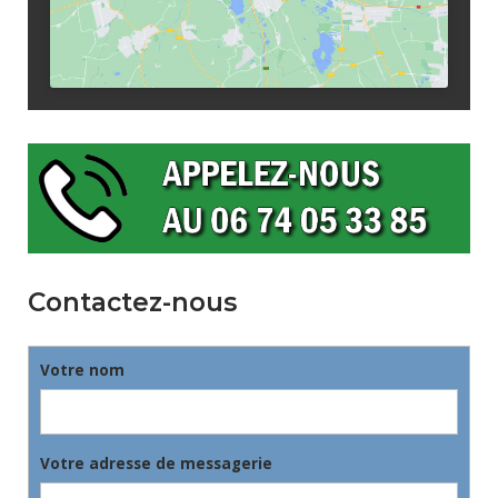
Contactez-nous
Votre nom
Votre adresse de messagerie