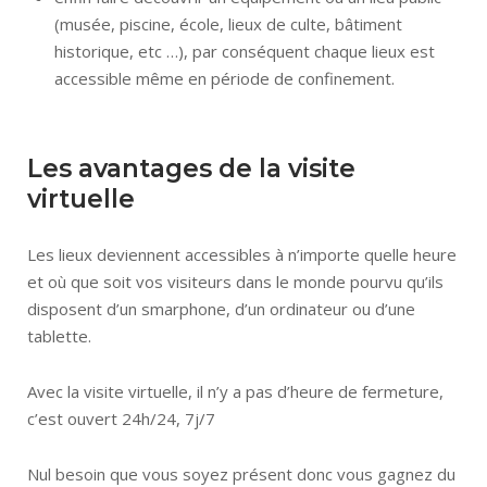
(musée, piscine, école, lieux de culte, bâtiment
historique, etc …), par conséquent chaque lieux est
accessible même en période de confinement.
Les avantages de la visite
virtuelle
Les lieux deviennent accessibles à n’importe quelle heure
et où que soit vos visiteurs dans le monde pourvu qu’ils
disposent d’un smarphone, d’un ordinateur ou d’une
tablette.
Avec la visite virtuelle, il n’y a pas d’heure de fermeture,
c’est ouvert 24h/24, 7j/7
Nul besoin que vous soyez présent donc vous gagnez du