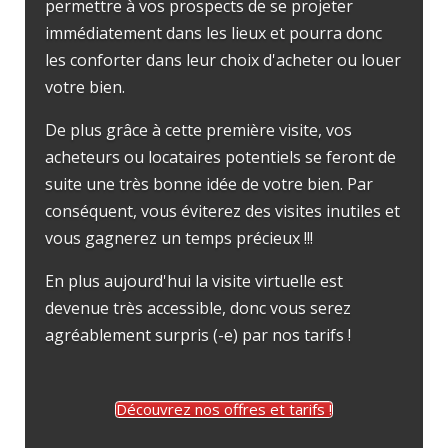
permettre à vos prospects de se projeter
immédiatement dans les lieux et pourra donc
les conforter dans leur choix d'acheter ou louer
votre bien.
De plus grâce à cette première visite, vos
acheteurs ou locataires potentiels se feront de
suite une très bonne idée de votre bien. Par
conséquent, vous éviterez des visites inutiles et
vous gagnerez un temps précieux !!!
En plus aujourd'hui la visite virtuelle est
devenue très accessible, donc vous serez
agréablement surpris (-e) par nos tarifs !
Découvrez nos offres et tarifs !