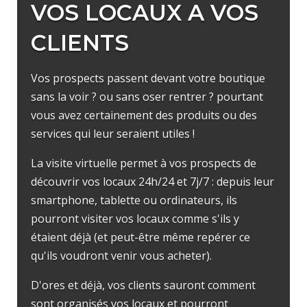
VOS LOCAUX A VOS
CLIENTS
Vos prospects passent devant votre boutique
sans la voir ? ou sans oser rentrer ? pourtant
vous avez certainement des produits ou des
services qui leur seraient utiles !
La visite virtuelle permet à vos prospects de
découvrir vos locaux 24h/24 et 7j/7 : depuis leur
smartphone, tablette ou ordinateurs, ils
pourront visiter vos locaux comme s'ils y
étaient déjà (et peut-être même repérer ce
qu'ils voudront venir vous acheter).
D'ores et déjà, vos clients sauront comment
sont organisés vos locaux et pourront