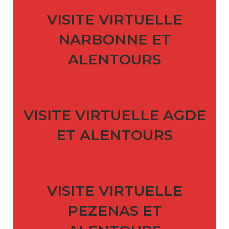
VISITE VIRTUELLE
NARBONNE ET
ALENTOURS
VISITE VIRTUELLE AGDE
ET ALENTOURS
VISITE VIRTUELLE
PEZENAS ET