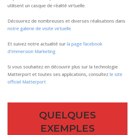
utilisent un casque de réalité virtuelle.
Découvrez de nombreuses et diverses réalisations dans
notre galerie de visite virtuelle
Et suivez notre actualité sur
la page facebook
d’Immersion Marketing
Si vous souhaitez en découvrir plus sur la technologie
Matterport et toutes ses applications, consultez
le site
officiel Matterport
QUELQUES
EXEMPLES