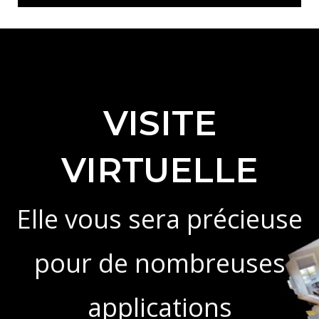
VISITE
VIRTUELLE
Elle vous sera précieuse
pour de nombreuses
applications