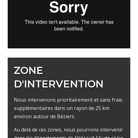
ZONE
D'INTERVENTION
Nous intervenons prioritairement et sans frais
supplémentaires dans un rayon de 25 km
environ autour de Béziers
Au delà de ces zones, nous pourrons intervenir