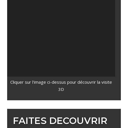
Cliquer sur l'image ci-dessus pour découvrir la visite
3D
FAITES DECOUVRIR