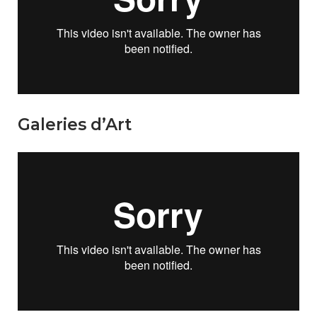
Galeries d’Art