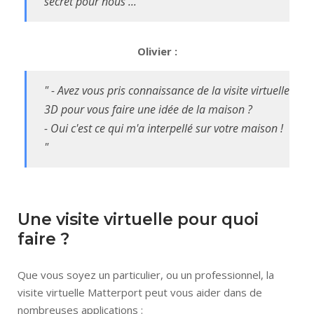
secret pour nous ... "
Olivier :
" - Avez vous pris connaissance de la visite virtuelle
3D pour vous faire une idée de la maison ?
- Oui c'est ce qui m'a interpellé sur votre maison !
"
Une visite virtuelle pour quoi
faire ?
Que vous soyez un particulier, ou un professionnel, la
visite virtuelle Matterport peut vous aider dans de
nombreuses applications :