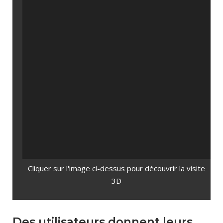
Cliquer sur l'image ci-dessus pour découvrir la visite
3D
Des utilisateurs donnent leurs