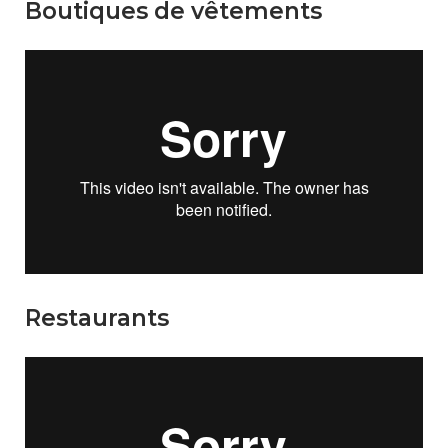
Boutiques de vêtements
Restaurants