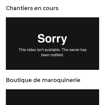
Chantiers en cours
Boutique de maroquinerie