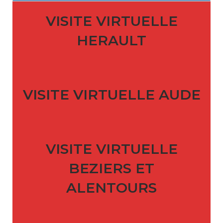
VISITE VIRTUELLE
HERAULT
VISITE VIRTUELLE AUDE
VISITE VIRTUELLE
BEZIERS ET
ALENTOURS