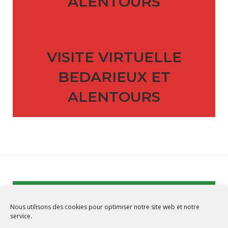
ALENTOURS
VISITE VIRTUELLE
BEDARIEUX ET
ALENTOURS
Nous utilisons des cookies pour optimiser notre site web et notre
service.