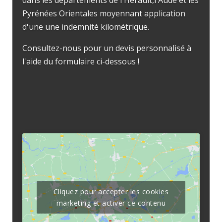
dans les départements de l'Hérault,l'Aude et les
Pyrénées Orientales moyennant application
d'une une indemnité kilométrique.
Consultez-nous pour un devis personnalisé à
l'aide du formulaire ci-dessous !
Cliquez pour accepter les cookies
marketing et activer ce contenu