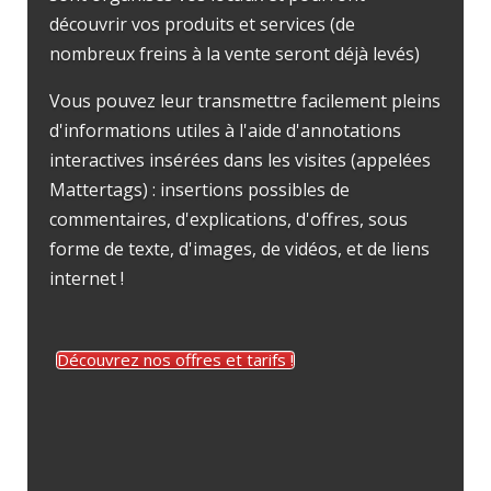
découvrir vos produits et services (de
nombreux freins à la vente seront déjà levés)
Vous pouvez leur transmettre facilement pleins
d'informations utiles à l'aide d'annotations
interactives insérées dans les visites (appelées
Mattertags) : insertions possibles de
commentaires, d'explications, d'offres, sous
forme de texte, d'images, de vidéos, et de liens
internet !
Découvrez nos offres et tarifs !