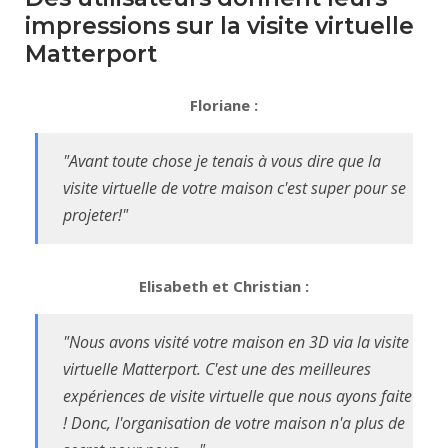
impressions sur la visite virtuelle
Matterport
Floriane :
"Avant toute chose je tenais à vous dire que la
visite virtuelle de votre maison c'est super pour se
projeter!"
Elisabeth et Christian :
"Nous avons visité votre maison en 3D via la visite
virtuelle Matterport. C'est une des meilleures
expériences de visite virtuelle que nous ayons faite
! Donc, l'organisation de votre maison n'a plus de