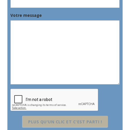
Votre message
PLUS QU'UN CLIC ET C'EST PARTI !