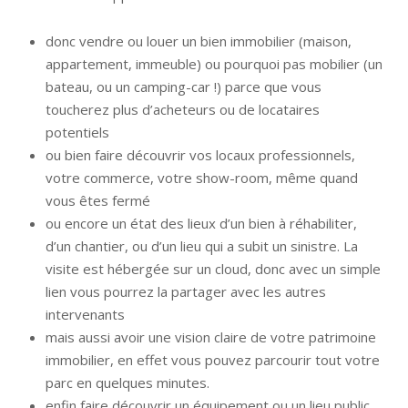
donc vendre ou louer un bien immobilier (maison,
appartement, immeuble) ou pourquoi pas mobilier (un
bateau, ou un camping-car !) parce que vous
toucherez plus d’acheteurs ou de locataires
potentiels
ou bien faire découvrir vos locaux professionnels,
votre commerce, votre show-room, même quand
vous êtes fermé
ou encore un état des lieux d’un bien à réhabiliter,
d’un chantier, ou d’un lieu qui a subit un sinistre. La
visite est hébergée sur un cloud, donc avec un simple
lien vous pourrez la partager avec les autres
intervenants
mais aussi avoir une vision claire de votre patrimoine
immobilier, en effet vous pouvez parcourir tout votre
parc en quelques minutes.
enfin faire découvrir un équipement ou un lieu public