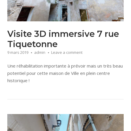
Visite 3D immersive 7 rue
Tiquetonne
9 mars 2019
admin
Leave a comment
Une réhabilitation importante à prévoir mais un très beau
potentiel pour cette maison de Ville en plein centre
historique !