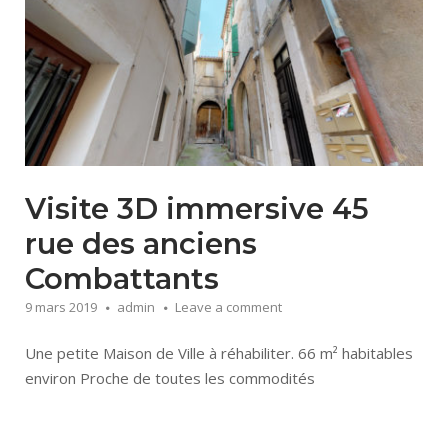
Visite 3D immersive 45
rue des anciens
Combattants
9 mars 2019
admin
Leave a comment
Une petite Maison de Ville à réhabiliter. 66 m² habitables
environ Proche de toutes les commodités