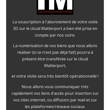
La souscription à l'abonnement de votre visite
3D sur le cloud Matterport a bien été prise en
compte par nos soins.
La numérisation de vos biens que nous allons
réaliser (si ce n'est pas déjà fait) pourra à
présent être transférée sur le cloud
Matterport,
et votre visite sera très bientôt opérationnelle !
Nous allons vous communiquer très
rapidement vos liens d'accès pour insertion sur
vos sites internet, ou diffusion par mail et sur
les plateformes/réseaux sociaux.