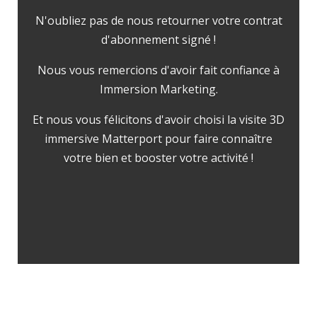
N'oubliez pas de nous retourner votre contrat
d'abonnement signé !
Nous vous remercions d'avoir fait confiance à
Immersion Marketing.
Et nous vous félicitons d'avoir choisi la visite 3D
immersive Matterport pour faire connaître
votre bien et booster votre activité !